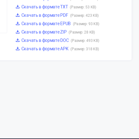
Скачать в формате TXT
(Размер: 53 KB)
Скачать в формате PDF
(Размер: 423 KB)
Скачать в формате EPUB
(Размер: 93 KB)
Скачать в формате ZIP
(Размер: 28 KB)
Скачать в формате DOC
(Размер: 493 KB)
Скачать в формате APK
(Размер: 318 KB)