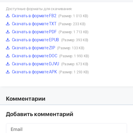
Доступные форматы для скачивания:
Скачать в формате FB2
(Размер: 1 013 KB)
Скачать в формате TXT
(Размер: 233 KB)
Скачать в формате PDF
(Размер: 1 713 KB)
Скачать в формате EPUB
(Размер: 393 KB)
Скачать в формате ZIP
(Размер: 133 KB)
Скачать в формате DOC
(Размер: 1 993 KB)
Скачать в формате DJVU
(Размер: 673 KB)
Скачать в формате APK
(Размер: 1 293 KB)
Комментарии
Добавить комментарий