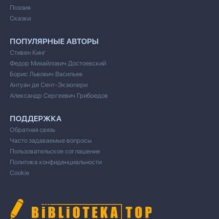
Поэзия
Сказки
ПОПУЛЯРНЫЕ АВТОРЫ
Стивен Кинг
Федор Михайлович Достоевский
Борис Львович Васильев
Антуан де Сент-Экзюпери
Александр Сергеевич Грибоедов
ПОДДЕРЖКА
Обратная связь
Часто задаваемые вопросы
Пользовательское соглашение
Политика конфиденциальности
Cookie