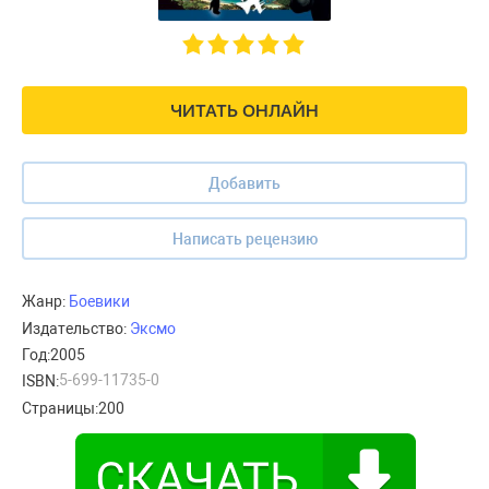
ЧИТАТЬ ОНЛАЙН
Добавить
Написать рецензию
Жанр:
Боевики
Издательство:
Эксмо
Год:
2005
5-699-11735-0
ISBN:
Страницы:
200