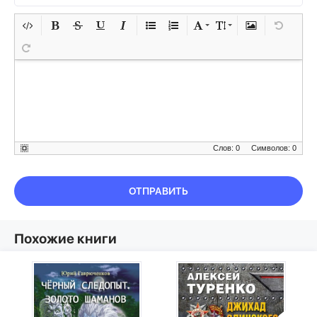
Слов: 0
Символов: 0
ОТПРАВИТЬ
Похожие книги