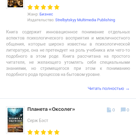
Жанр:
Бизнес
Издательство:
Strelbytskyy Multimedia Publishing
Книга содержит инновационное понимание отдельных
аспектов психологического восприятия и межличностного
общения, которые широко известны в психологической
литературе, она не претендует на роль учебника или чего-то
подобного в этом роде. Книга рассчитана на простого
читателя, не желающего утомлять себя специальными
знаниями, но стремящегося при этом к пониманию
подобного рода процессов на бытовом уровне.
→
Читать полностью
Планета «Оксолег»
0
0
Серж Бэст