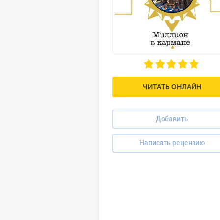
ЧИТАТЬ ОНЛАЙН
Добавить
Написать рецензию