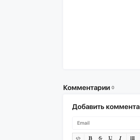
Комментарии
0
Добавить коммент