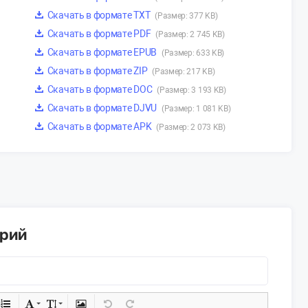
Скачать в формате TXT
(Размер: 377 KB)
Скачать в формате PDF
(Размер: 2 745 KB)
Скачать в формате EPUB
(Размер: 633 KB)
Скачать в формате ZIP
(Размер: 217 KB)
Скачать в формате DOC
(Размер: 3 193 KB)
Скачать в формате DJVU
(Размер: 1 081 KB)
Скачать в формате APK
(Размер: 2 073 KB)
арий