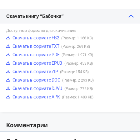
Скачать книгу “Бабочка”
Доступные форматы для скачивания:
Скачать в формате FB2
(Размер: 1 166 KB)
Скачать в формате TXT
(Размер: 269 KB)
Скачать в формате PDF
(Размер: 1 971 KB)
Скачать в формате EPUB
(Размер: 453 KB)
Скачать в формате ZIP
(Размер: 154 KB)
Скачать в формате DOC
(Размер: 2 293 KB)
Скачать в формате DJVU
(Размер: 775 KB)
Скачать в формате APK
(Размер: 1 488 KB)
Комментарии