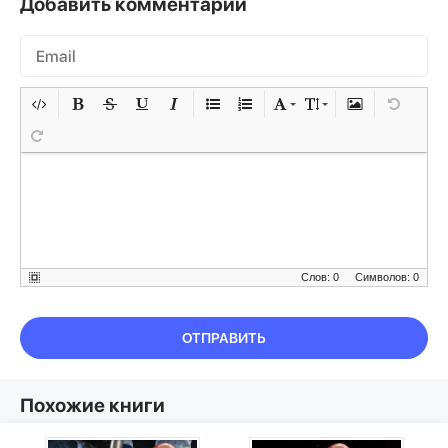
Добавить комментарий
Слов: 0
Символов: 0
ОТПРАВИТЬ
Похожие книги