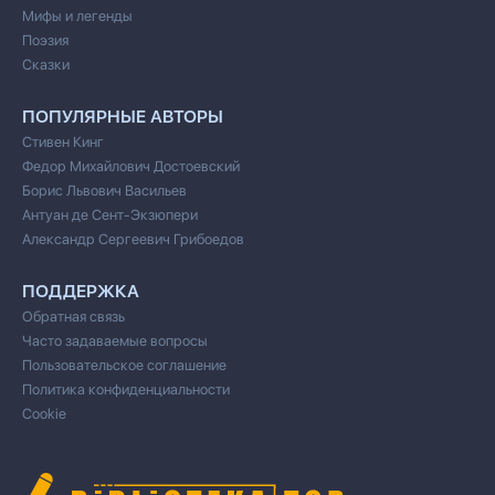
Мифы и легенды
Поэзия
Сказки
ПОПУЛЯРНЫЕ АВТОРЫ
Стивен Кинг
Федор Михайлович Достоевский
Борис Львович Васильев
Антуан де Сент-Экзюпери
Александр Сергеевич Грибоедов
ПОДДЕРЖКА
Обратная связь
Часто задаваемые вопросы
Пользовательское соглашение
Политика конфиденциальности
Cookie