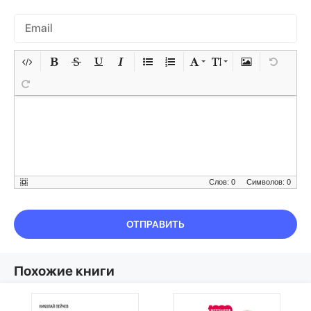
Слов: 0
Символов: 0
ОТПРАВИТЬ
Похожие книги