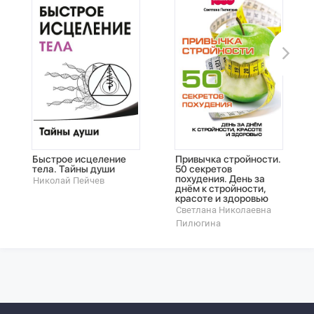
Быстрое исцеление
Привычка стройности.
тела. Тайны души
50 секретов
похудения. День за
Николай Пейчев
днём к стройности,
красоте и здоровью
Светлана Николаевна
Пилюгина