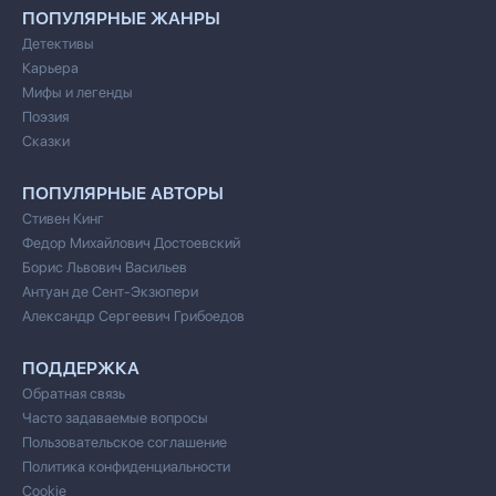
ПОПУЛЯРНЫЕ ЖАНРЫ
Детективы
Карьера
Мифы и легенды
Поэзия
Сказки
ПОПУЛЯРНЫЕ АВТОРЫ
Стивен Кинг
Федор Михайлович Достоевский
Борис Львович Васильев
Антуан де Сент-Экзюпери
Александр Сергеевич Грибоедов
ПОДДЕРЖКА
Обратная связь
Часто задаваемые вопросы
Пользовательское соглашение
Политика конфиденциальности
Cookie