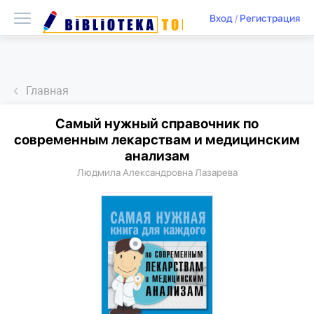
Вход
/
Регистрация
Главная
Самый нужный справочник по
современным лекарствам и медицинским
анализам
Людмила Александровна Лазарева