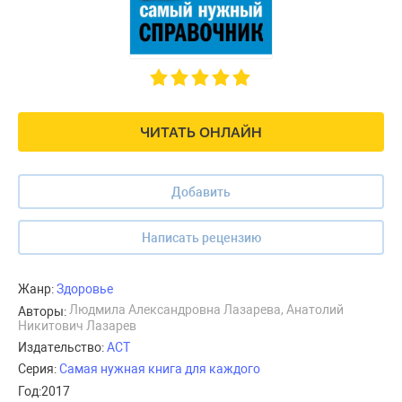
ЧИТАТЬ ОНЛАЙН
Добавить
Написать рецензию
Жанр:
Здоровье
Людмила Александровна Лазарева, Анатолий
Авторы:
Никитович Лазарев
Издательство:
АСТ
Серия:
Самая нужная книга для каждого
Год:
2017