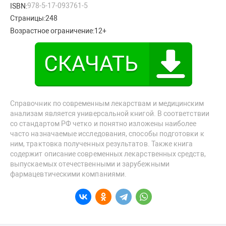
978-5-17-093761-5
ISBN:
Страницы:
248
Возрастное ограничение:
12+
Справочник по современным лекарствам и медицинским
анализам является универсальной книгой. В соответствии
со стандартом РФ четко и понятно изложены наиболее
часто назначаемые исследования, способы подготовки к
ним, трактовка полученных результатов. Также книга
содержит описание современных лекарственных средств,
выпускаемых отечественными и зарубежными
фармацевтическими компаниями.