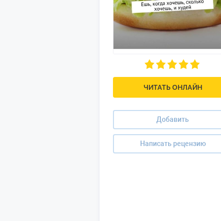
ЧИТАТЬ ОНЛАЙН
Добавить
Написать рецензию