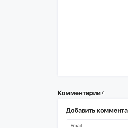
Комментарии
0
Добавить коммент