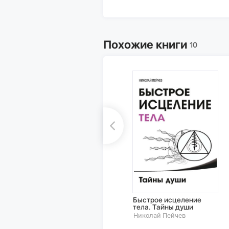
Похожие книги
10
Быстрое исцеление
тела. Тайны души
Николай Пейчев