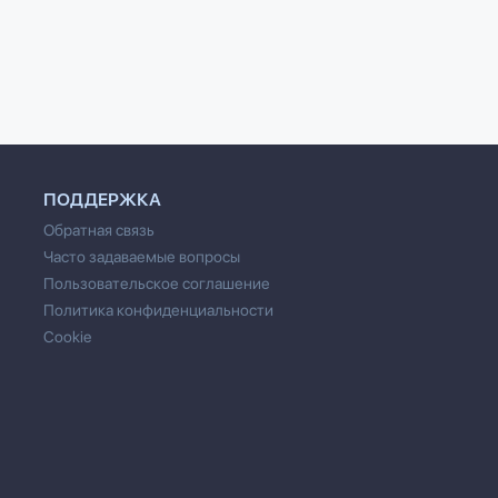
енко
Майоров
ПОДДЕРЖКА
Обратная связь
Часто задаваемые вопросы
Пользовательское соглашение
Политика конфиденциальности
Cookie