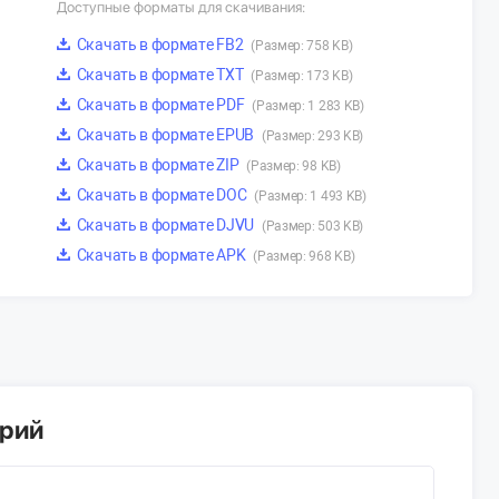
Доступные форматы для скачивания:
Скачать в формате FB2
(Размер: 758 KB)
Скачать в формате TXT
(Размер: 173 KB)
Скачать в формате PDF
(Размер: 1 283 KB)
Скачать в формате EPUB
(Размер: 293 KB)
Скачать в формате ZIP
(Размер: 98 KB)
Скачать в формате DOC
(Размер: 1 493 KB)
Скачать в формате DJVU
(Размер: 503 KB)
Скачать в формате APK
(Размер: 968 KB)
арий