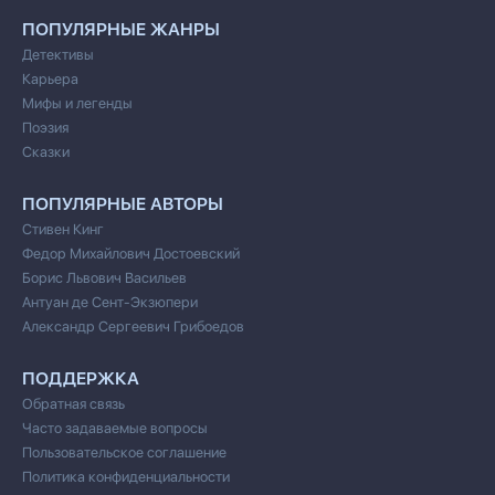
ПОПУЛЯРНЫЕ ЖАНРЫ
Детективы
Карьера
Мифы и легенды
Поэзия
Сказки
ПОПУЛЯРНЫЕ АВТОРЫ
Стивен Кинг
Федор Михайлович Достоевский
Борис Львович Васильев
Антуан де Сент-Экзюпери
Александр Сергеевич Грибоедов
ПОДДЕРЖКА
Обратная связь
Часто задаваемые вопросы
Пользовательское соглашение
Политика конфиденциальности