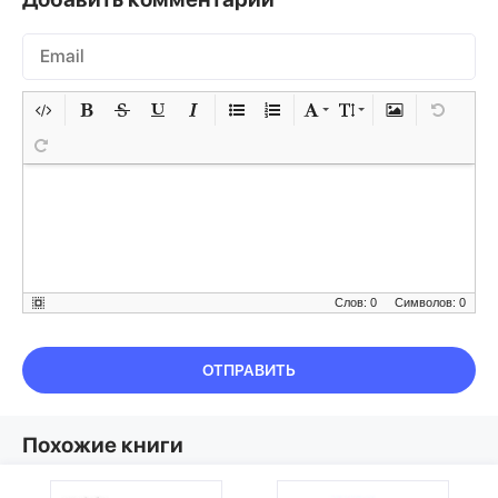
Слов: 0
Символов: 0
ОТПРАВИТЬ
Похожие книги