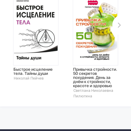
Быстрое исцеление
Привычка стройности.
тела. Тайны души
50 секретов
похудения. День за
Николай Пейчев
днём к стройности,
красоте и здоровью
Светлана Николаевна
Пилюгина