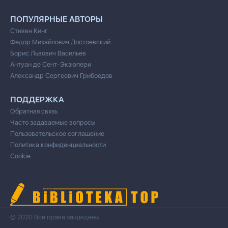
ПОПУЛЯРНЫЕ АВТОРЫ
Стивен Кинг
Федор Михайлович Достоевский
Борис Львович Васильев
Антуан де Сент-Экзюпери
Александр Сергеевич Грибоедов
ПОДДЕРЖКА
Обратная связь
Часто задаваемые вопросы
Пользовательское соглашение
Политика конфиденциальности
Cookie
© 2020 Все права защищены