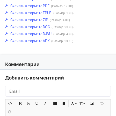
Скачать в формате PDF
(Размер: 19 KB)
Скачать в формате EPUB
(Размер: 1 KB)
Скачать в формате ZIP
(Размер: 4 KB)
Скачать в формате DOC
(Размер: 23 KB)
Скачать в формате DJVU
(Размер: 4 KB)
Скачать в формате APK
(Размер: 13 KB)
Комментарии
Добавить комментарий