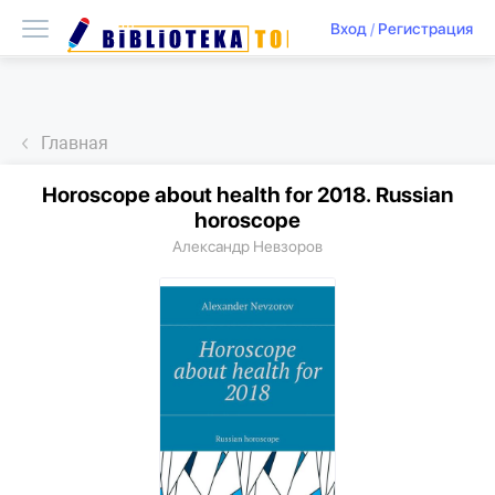
Вход
/
Регистрация
Главная
Horoscope about health for 2018. Russian
horoscope
Александр Невзоров