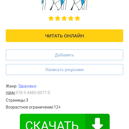
ЧИТАТЬ ОНЛАЙН
Добавить
Написать рецензию
Жанр:
Здоровье
978-5-4485-0077-0
ISBN:
Страницы:
3
Возрастное ограничение:
12+