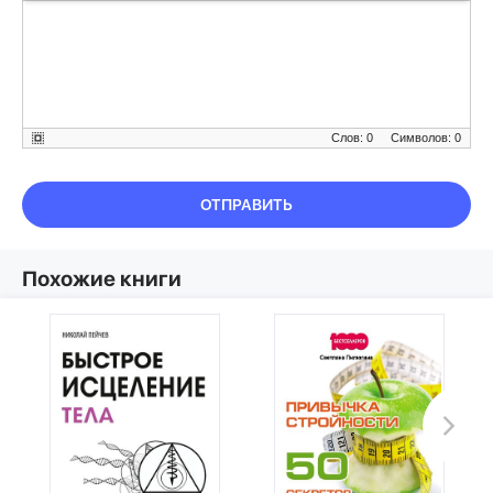
Слов: 0
Символов: 0
ОТПРАВИТЬ
Похожие книги