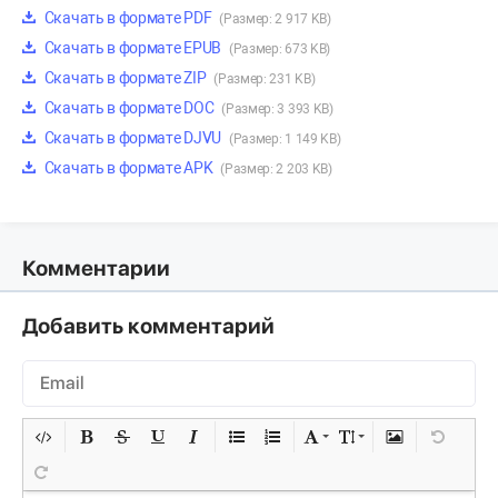
Скачать в формате PDF
(Размер: 2 917 KB)
Скачать в формате EPUB
(Размер: 673 KB)
Скачать в формате ZIP
(Размер: 231 KB)
Скачать в формате DOC
(Размер: 3 393 KB)
Скачать в формате DJVU
(Размер: 1 149 KB)
Скачать в формате APK
(Размер: 2 203 KB)
Комментарии
Добавить комментарий