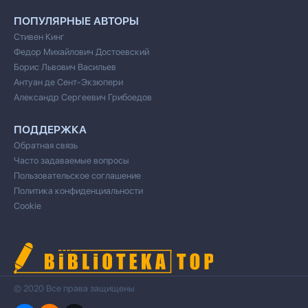
ПОПУЛЯРНЫЕ АВТОРЫ
Стивен Кинг
Федор Михайлович Достоевский
Борис Львович Васильев
Антуан де Сент-Экзюпери
Александр Сергеевич Грибоедов
ПОДДЕРЖКА
Обратная связь
Часто задаваемые вопросы
Пользовательское соглашение
Политика конфиденциальности
Cookie
© 2020 Все права защищены