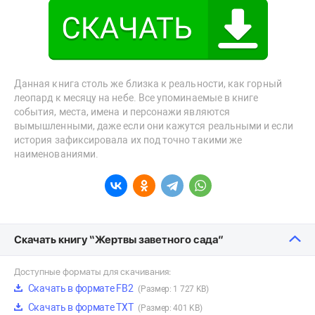
Данная книга столь же близка к реальности, как горный
леопард к месяцу на небе. Все упоминаемые в книге
события, места, имена и персонажи являются
вымышленными, даже если они кажутся реальными и если
история зафиксировала их под точно такими же
наименованиями.
Скачать книгу “Жертвы заветного сада”
Доступные форматы для скачивания:
Скачать в формате FB2
(Размер: 1 727 KB)
Скачать в формате TXT
(Размер: 401 KB)