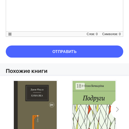
Слов: 0
Символов: 0
ОТПРАВИТЬ
Похожие книги