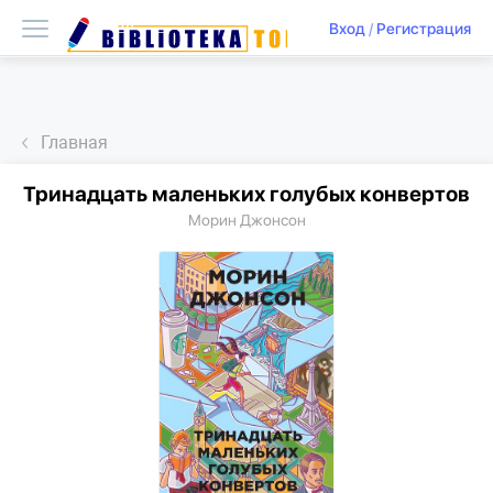
Вход
/
Регистрация
Главная
Тринадцать маленьких голубых конвертов
Морин Джонсон