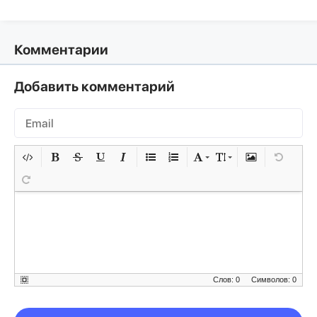
Комментарии
Добавить комментарий
Слов: 0
Символов: 0