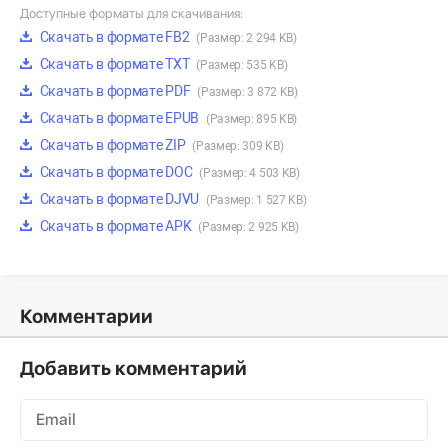
Доступные форматы для скачивания:
Скачать в формате FB2
(Размер: 2 294 KB)
Скачать в формате TXT
(Размер: 535 KB)
Скачать в формате PDF
(Размер: 3 872 KB)
Скачать в формате EPUB
(Размер: 895 KB)
Скачать в формате ZIP
(Размер: 309 KB)
Скачать в формате DOC
(Размер: 4 503 KB)
Скачать в формате DJVU
(Размер: 1 527 KB)
Скачать в формате APK
(Размер: 2 925 KB)
Комментарии
Добавить комментарий