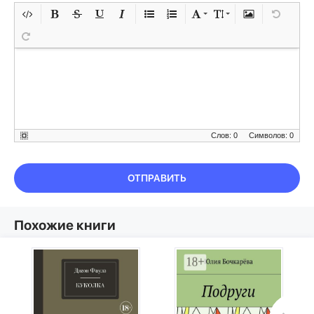
Слов: 0
Символов: 0
ОТПРАВИТЬ
Похожие книги