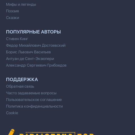
Мифы и легенды
Поэзия
Сказки
ПОПУЛЯРНЫЕ АВТОРЫ
Стивен Кинг
Федор Михайлович Достоевский
Борис Львович Васильев
Антуан де Сент-Экзюпери
Александр Сергеевич Грибоедов
ПОДДЕРЖКА
Обратная связь
Часто задаваемые вопросы
Пользовательское соглашение
Политика конфиденциальности
Cookie