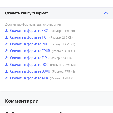
Скачать книгу “Норма”
Доступные форматы для скачивания:
Скачать в формате FB2
(Размер: 1 166 KB)
Скачать в формате TXT
(Размер: 269 KB)
Скачать в формате PDF
(Размер: 1 971 KB)
Скачать в формате EPUB
(Размер: 453 KB)
Скачать в формате ZIP
(Размер: 154 KB)
Скачать в формате DOC
(Размер: 2 293 KB)
Скачать в формате DJVU
(Размер: 775 KB)
Скачать в формате APK
(Размер: 1 488 KB)
Комментарии