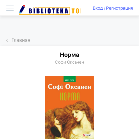
Вход
/
Регистрация
Главная
Норма
Софи Оксанен