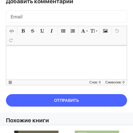
Добавить комментарий
Слов: 0
Символов: 0
ОТПРАВИТЬ
Похожие книги