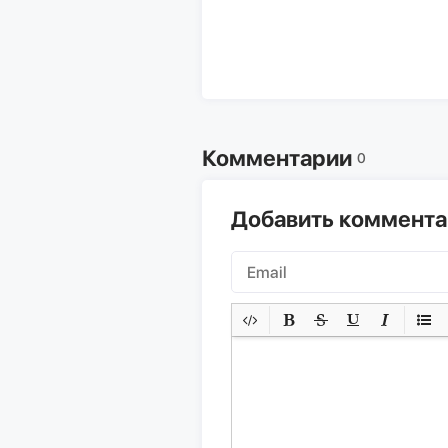
Комментарии
0
Добавить коммент