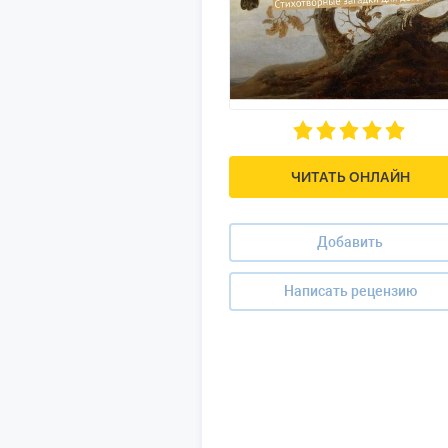
ЧИТАТЬ ОНЛАЙН
Добавить
Написать рецензию