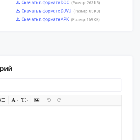
Скачать в формате DOC
(Размер: 263 KB)
Скачать в формате DJVU
(Размер: 85 KB)
Скачать в формате APK
(Размер: 169 KB)
арий