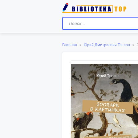
Главная
>
Юрий Дмитриевич Теплов
>