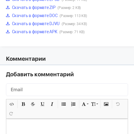
Скачать в формате ZIP
(Размер: 2 KB)
Скачать в формате DOC
(Размер: 113 KB)
Скачать в формате DJVU
(Размер: 34 KB)
Скачать в формате APK
(Размер: 71 KB)
Комментарии
Добавить комментарий