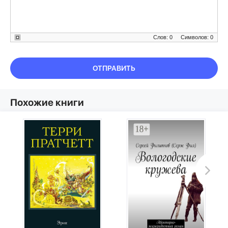
Слов: 0
Символов: 0
ОТПРАВИТЬ
Похожие книги