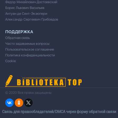
Федор Михайлович Достоевский
Борис Львович Васильев
Антуан де Сент-Экзюпери
Александр Сергеевич Грибоедов
ПОДДЕРЖКА
Обратная связь
Часто задаваемые вопросы
Пользовательское соглашение
Политика конфиденциальности
Cookie
© 2020 Все права защищены
Cвязь для правообладателей/DMCA через форму обратной связи