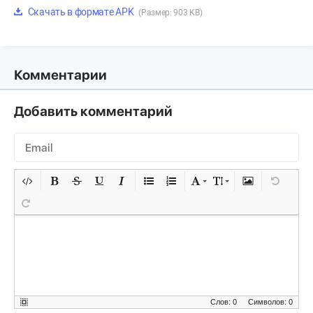
Скачать в формате APK
(Размер: 903 KB)
Комментарии
Добавить комментарий
Слов: 0
Символов: 0