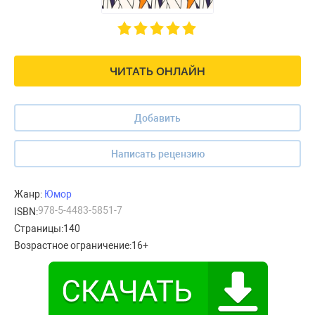
ЧИТАТЬ ОНЛАЙН
Добавить
Написать рецензию
Жанр:
Юмор
978-5-4483-5851-7
ISBN:
Страницы:
140
Возрастное ограничение:
16+