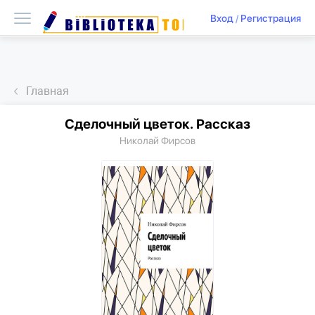
Вход
/
Регистрация
Главная
Сделочный цветок. Рассказ
Николай Фирсов