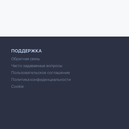
 Сергеевна Шутова
Евгений Гонча
ПОДДЕРЖКА
Обратная связь
Часто задаваемые вопросы
Пользовательское соглашение
Политика конфиденциальности
Cookie