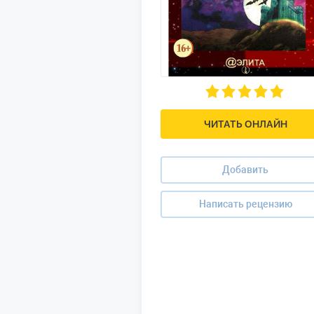
ЧИТАТЬ ОНЛАЙН
Добавить
Написать рецензию