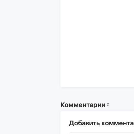
Комментарии
0
Добавить коммент