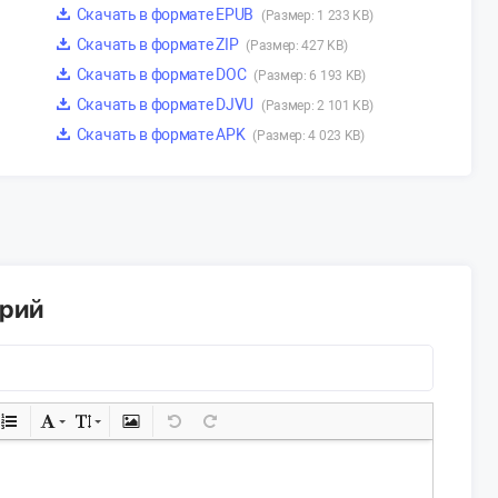
Скачать в формате EPUB
(Размер: 1 233 KB)
Скачать в формате ZIP
(Размер: 427 KB)
Скачать в формате DOC
(Размер: 6 193 KB)
Скачать в формате DJVU
(Размер: 2 101 KB)
Скачать в формате APK
(Размер: 4 023 KB)
арий