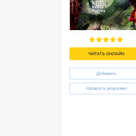
ЧИТАТЬ ОНЛАЙН
Добавить
Написать рецензию