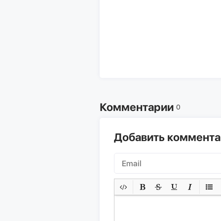
Комментарии
0
Добавить коммент