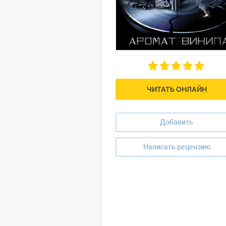
ЧИТАТЬ ОНЛАЙН
Добавить
Написать рецензию