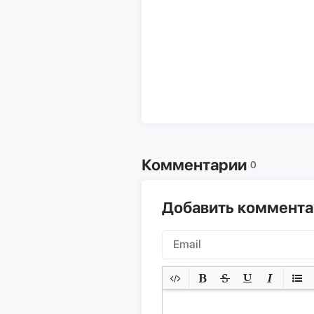
Комментарии
0
Добавить коммент