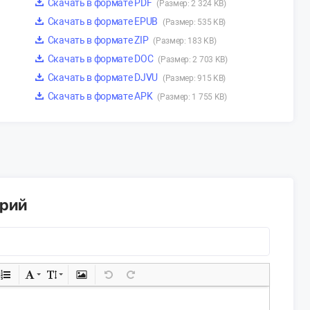
Скачать в формате PDF
(Размер: 2 324 KB)
Скачать в формате EPUB
(Размер: 535 KB)
Скачать в формате ZIP
(Размер: 183 KB)
Скачать в формате DOC
(Размер: 2 703 KB)
Скачать в формате DJVU
(Размер: 915 KB)
Скачать в формате APK
(Размер: 1 755 KB)
арий