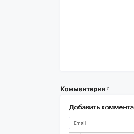
Комментарии
0
Добавить коммент