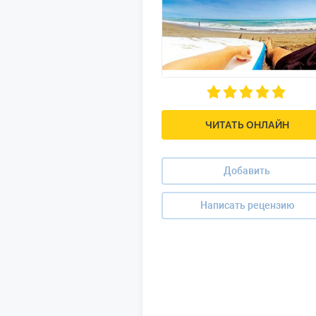
ЧИТАТЬ ОНЛАЙН
Добавить
Написать рецензию