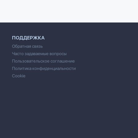
ПОДДЕРЖКА
Обратная связь
Часто задаваемые вопросы
Пользовательское соглашение
Политика конфиденциальности
Cookie