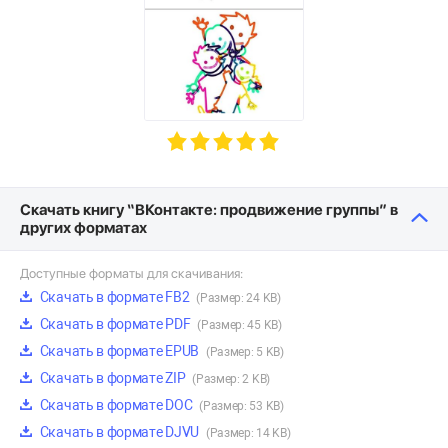
Скачать книгу “ВКонтакте: продвижение группы” в
других форматах
Доступные форматы для скачивания:
Скачать в формате FB2
(Размер: 24 KB)
Скачать в формате PDF
(Размер: 45 KB)
Скачать в формате EPUB
(Размер: 5 KB)
Скачать в формате ZIP
(Размер: 2 KB)
Скачать в формате DOC
(Размер: 53 KB)
Скачать в формате DJVU
(Размер: 14 KB)