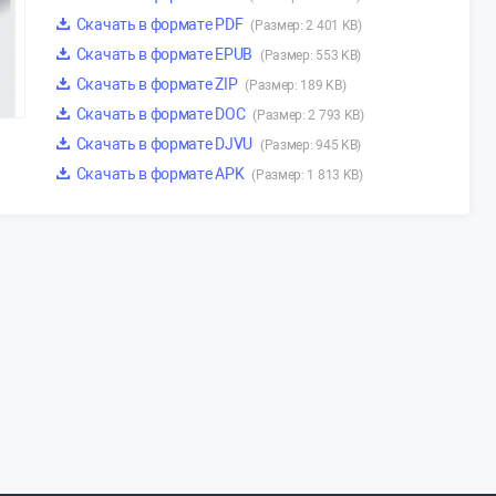
Скачать в формате PDF
(Размер: 2 401 KB)
Скачать в формате EPUB
(Размер: 553 KB)
Скачать в формате ZIP
(Размер: 189 KB)
Скачать в формате DOC
(Размер: 2 793 KB)
Скачать в формате DJVU
(Размер: 945 KB)
Скачать в формате APK
(Размер: 1 813 KB)