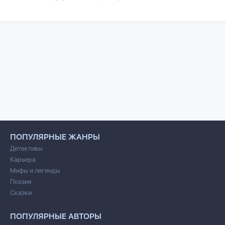
ПОПУЛЯРНЫЕ ЖАНРЫ
Детективы
Карьера
Мифы и легенды
Поэзия
Сказки
ПОПУЛЯРНЫЕ АВТОРЫ