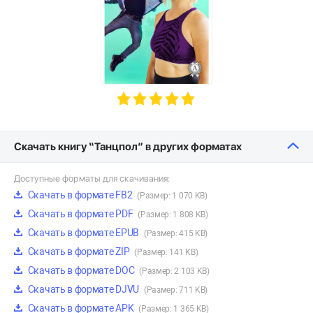
Скачать книгу “Танцпол” в других форматах
Доступные форматы для скачивания:
Скачать в формате FB2
(Размер: 1 070 KB)
Скачать в формате PDF
(Размер: 1 808 KB)
Скачать в формате EPUB
(Размер: 415 KB)
Скачать в формате ZIP
(Размер: 141 KB)
Скачать в формате DOC
(Размер: 2 103 KB)
Скачать в формате DJVU
(Размер: 711 KB)
Скачать в формате APK
(Размер: 1 365 KB)