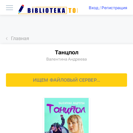
Вход
/
Регистрация
Главная
Танцпол
Валентина Андреева
ИЩЕМ ФАЙЛОВЫЙ СЕРВЕР...