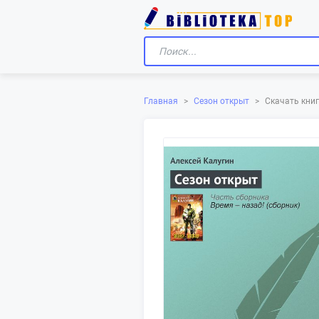
Скачать книг
Главная
>
Сезон открыт
>