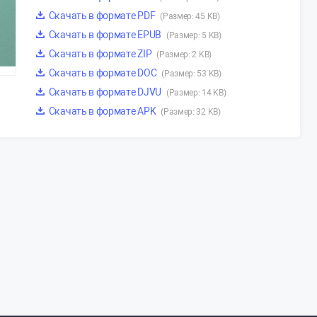
Скачать в формате PDF
(Размер: 45 KB)
Скачать в формате EPUB
(Размер: 5 KB)
Скачать в формате ZIP
(Размер: 2 KB)
Скачать в формате DOC
(Размер: 53 KB)
Скачать в формате DJVU
(Размер: 14 KB)
Скачать в формате APK
(Размер: 32 KB)