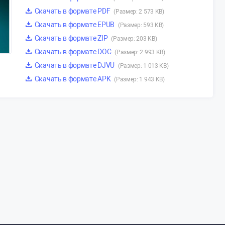
Скачать в формате PDF
(Размер: 2 573 KB)
Скачать в формате EPUB
(Размер: 593 KB)
Скачать в формате ZIP
(Размер: 203 KB)
Скачать в формате DOC
(Размер: 2 993 KB)
Скачать в формате DJVU
(Размер: 1 013 KB)
Скачать в формате APK
(Размер: 1 943 KB)