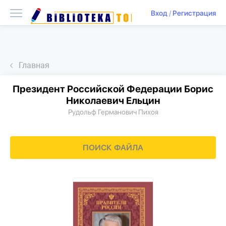
Вход
/
Регистрация
Главная
Президент Российской Федерации Борис
Николаевич Ельцин
Рудольф Германович Пихоя
ПОИСК ФАЙЛА