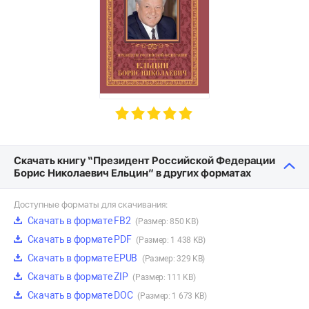
Скачать книгу “Президент Российской Федерации
Борис Николаевич Ельцин” в других форматах
Доступные форматы для скачивания:
Скачать в формате FB2
(Размер: 850 KB)
Скачать в формате PDF
(Размер: 1 438 KB)
Скачать в формате EPUB
(Размер: 329 KB)
Скачать в формате ZIP
(Размер: 111 KB)
Скачать в формате DOC
(Размер: 1 673 KB)