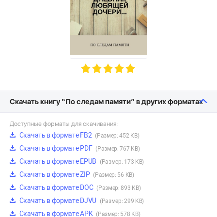
Скачать книгу “По следам памяти” в других форматах
Доступные форматы для скачивания:
Скачать в формате FB2
(Размер: 452 KB)
Скачать в формате PDF
(Размер: 767 KB)
Скачать в формате EPUB
(Размер: 173 KB)
Скачать в формате ZIP
(Размер: 56 KB)
Скачать в формате DOC
(Размер: 893 KB)
Скачать в формате DJVU
(Размер: 299 KB)
Скачать в формате APK
(Размер: 578 KB)