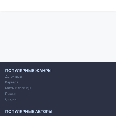
ПОПУЛЯРНЫЕ ЖАНРЫ
Детективы
Карьера
Мифы и легенды
Поэзия
Сказки
ПОПУЛЯРНЫЕ АВТОРЫ