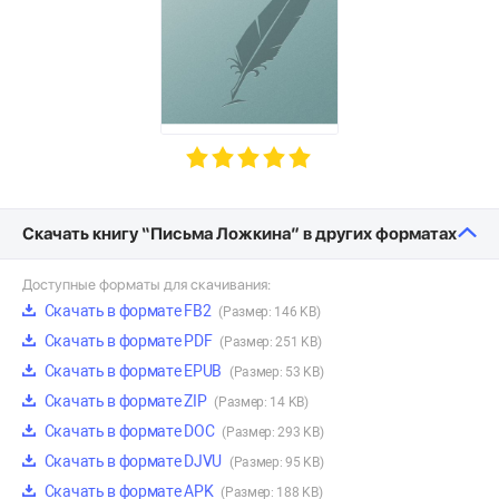
Скачать книгу “Письма Ложкина” в других форматах
Доступные форматы для скачивания:
Скачать в формате FB2
(Размер: 146 KB)
Скачать в формате PDF
(Размер: 251 KB)
Скачать в формате EPUB
(Размер: 53 KB)
Скачать в формате ZIP
(Размер: 14 KB)
Скачать в формате DOC
(Размер: 293 KB)
Скачать в формате DJVU
(Размер: 95 KB)
Скачать в формате APK
(Размер: 188 KB)