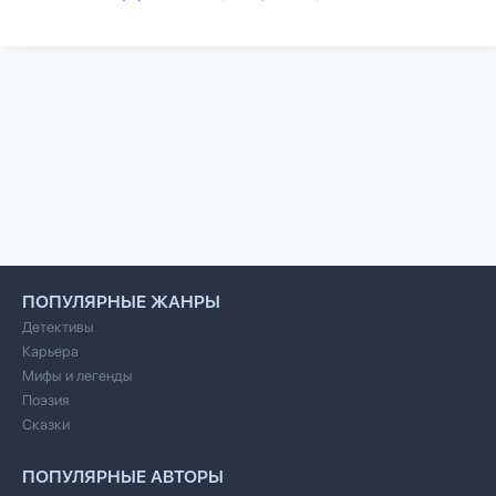
ПОПУЛЯРНЫЕ ЖАНРЫ
Детективы
Карьера
Мифы и легенды
Поэзия
Сказки
ПОПУЛЯРНЫЕ АВТОРЫ