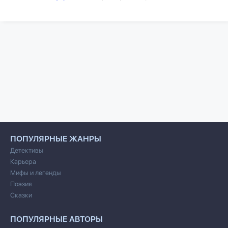
ПОПУЛЯРНЫЕ ЖАНРЫ
Детективы
Карьера
Мифы и легенды
Поэзия
Сказки
ПОПУЛЯРНЫЕ АВТОРЫ