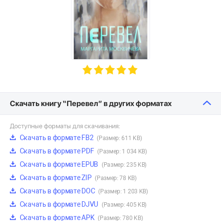
Скачать книгу “Перевел” в других форматах
Доступные форматы для скачивания:
Скачать в формате FB2
(Размер: 611 KB)
Скачать в формате PDF
(Размер: 1 034 KB)
Скачать в формате EPUB
(Размер: 235 KB)
Скачать в формате ZIP
(Размер: 78 KB)
Скачать в формате DOC
(Размер: 1 203 KB)
Скачать в формате DJVU
(Размер: 405 KB)
Скачать в формате APK
(Размер: 780 KB)