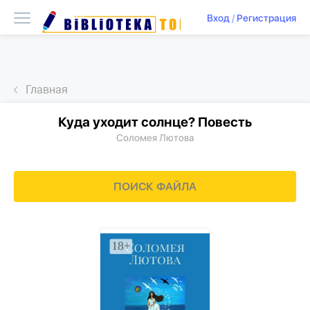
Вход
/
Регистрация
Главная
Куда уходит солнце? Повесть
Соломея Лютова
ПОИСК ФАЙЛА