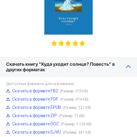
Скачать книгу “Куда уходит солнце? Повесть” в
других форматах
Доступные форматы для скачивания:
Скачать в формате FB2
(Размер: 575 KB)
Скачать в формате PDF
(Размер: 974 KB)
Скачать в формате EPUB
(Размер: 221 KB)
Скачать в формате ZIP
(Размер: 73 KB)
Скачать в формате DOC
(Размер: 1 133 KB)
Скачать в формате DJVU
(Размер: 381 KB)