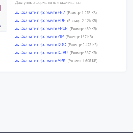
Доступные форматы для скачивания:
Скачать в формате FB2
(Размер: 1 258 KB)
Скачать в формате PDF
(Размер: 2 126 KB)
Скачать в формате EPUB
(Размер: 489 KB)
Скачать в формате ZIP
(Размер: 167 KB)
Скачать в формате DOC
(Размер: 2 473 KB)
Скачать в формате DJVU
(Размер: 837 KB)
Скачать в формате APK
(Размер: 1 605 KB)