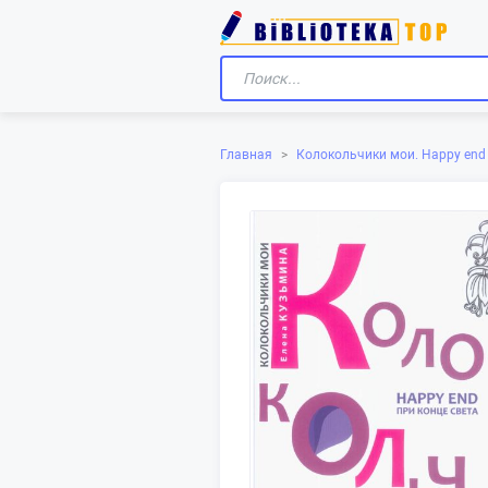
Главная
>
Колокольчики мои. Happy end 