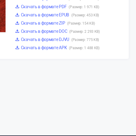
Скачать в формате PDF
(Размер: 1 971 KB)
Скачать в формате EPUB
(Размер: 453 KB)
Скачать в формате ZIP
(Размер: 154 KB)
Скачать в формате DOC
(Размер: 2 293 KB)
Скачать в формате DJVU
(Размер: 775 KB)
Скачать в формате APK
(Размер: 1 488 KB)