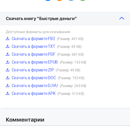
Скачать книгу “Быстрые деньги”
Доступные форматы для скачивания:
Скачать в формате FB2
(Размер: 401 KB)
Скачать в формате TXT
(Размер: 89 KB)
Скачать в формате PDF
(Размер: 681 KB)
Скачать в формате EPUB
(Размер: 153 KB)
Скачать в формате ZIP
(Размер: 49 KB)
Скачать в формате DOC
(Размер: 793 KB)
Скачать в формате DJVU
(Размер: 265 KB)
Скачать в формате APK
(Размер: 513 KB)
Комментарии