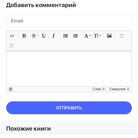
Добавить комментарий
Слов: 0
Символов: 0
ОТПРАВИТЬ
Похожие книги