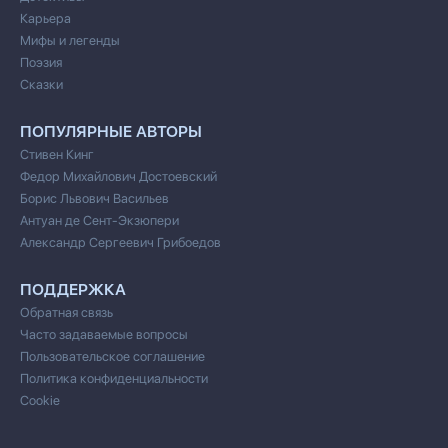
Карьера
Мифы и легенды
Поэзия
Сказки
ПОПУЛЯРНЫЕ АВТОРЫ
Стивен Кинг
Федор Михайлович Достоевский
Борис Львович Васильев
Антуан де Сент-Экзюпери
Александр Сергеевич Грибоедов
ПОДДЕРЖКА
Обратная связь
Часто задаваемые вопросы
Пользовательское соглашение
Политика конфиденциальности
Cookie