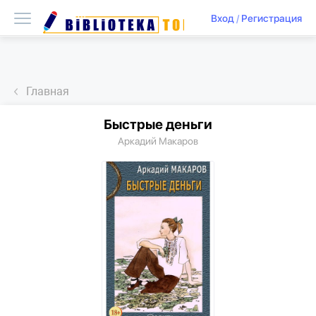
Вход
/
Регистрация
Главная
Быстрые деньги
Аркадий Макаров