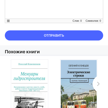
Слов: 0
Символов: 0
ОТПРАВИТЬ
Похожие книги