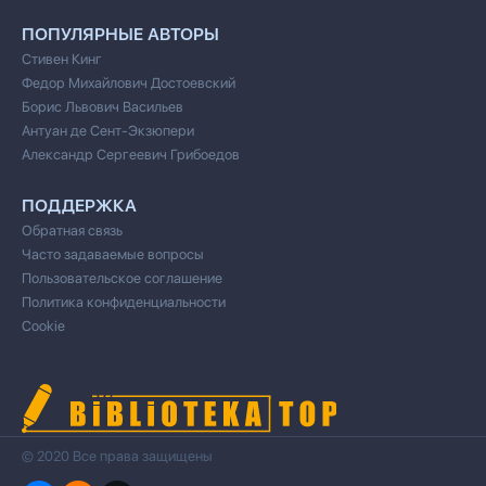
ПОПУЛЯРНЫЕ АВТОРЫ
Стивен Кинг
Федор Михайлович Достоевский
Борис Львович Васильев
Антуан де Сент-Экзюпери
Александр Сергеевич Грибоедов
ПОДДЕРЖКА
Обратная связь
Часто задаваемые вопросы
Пользовательское соглашение
Политика конфиденциальности
Cookie
© 2020 Все права защищены