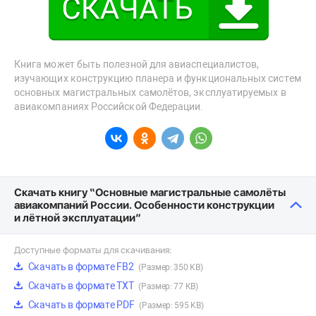
Книга может быть полезной для авиаспециалистов,
изучающих конструкцию планера и функциональных систем
основных магистральных самолётов, эксплуатируемых в
авиакомпаниях Российской Федерации.
Скачать книгу “Основные магистральные самолёты
авиакомпаний России. Особенности конструкции
и лётной эксплуатации”
Доступные форматы для скачивания:
Скачать в формате FB2
(Размер: 350 KB)
Скачать в формате TXT
(Размер: 77 KB)
Скачать в формате PDF
(Размер: 595 KB)