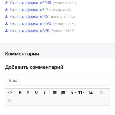
Скачать в формате EPUB
(Размер: 133 KB)
Скачать в формате ZIP
(Размер: 42 KB)
Скачать в формате DOC
(Размер: 693 KB)
Скачать в формате DJVU
(Размер: 231 KB)
Скачать в формате APK
(Размер: 448 KB)
Комментарии
Добавить комментарий