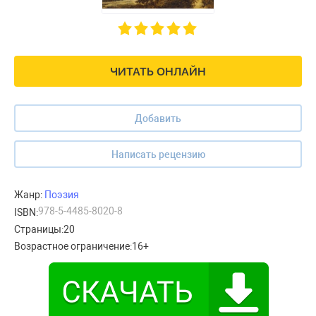
ЧИТАТЬ ОНЛАЙН
Добавить
Написать рецензию
Жанр:
Поэзия
978-5-4485-8020-8
ISBN:
Страницы:
20
Возрастное ограничение:
16+