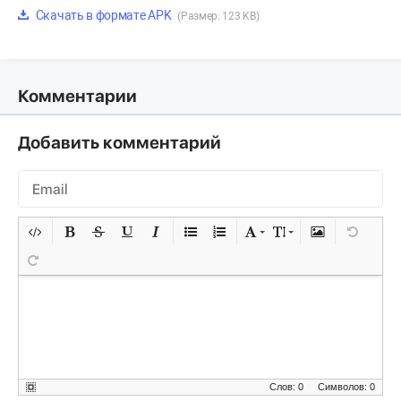
Скачать в формате APK
(Размер: 123 KB)
Комментарии
Добавить комментарий
Слов: 0
Символов: 0