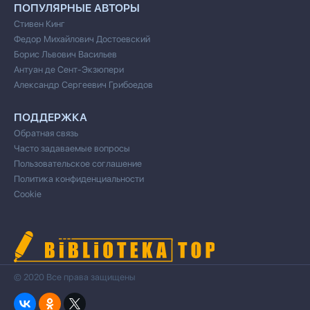
ПОПУЛЯРНЫЕ АВТОРЫ
Стивен Кинг
Федор Михайлович Достоевский
Борис Львович Васильев
Антуан де Сент-Экзюпери
Александр Сергеевич Грибоедов
ПОДДЕРЖКА
Обратная связь
Часто задаваемые вопросы
Пользовательское соглашение
Политика конфиденциальности
Cookie
© 2020 Все права защищены