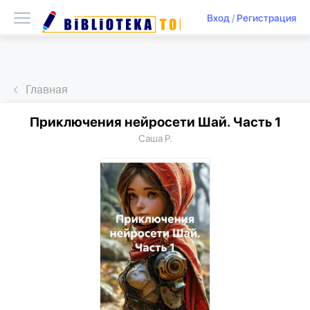
Вход
/
Регистрация
Главная
Приключения нейросети Шай. Часть 1
Саша Р.