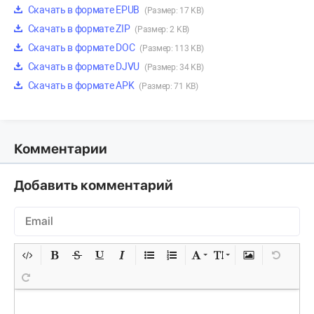
Скачать в формате EPUB
(Размер: 17 KB)
Скачать в формате ZIP
(Размер: 2 KB)
Скачать в формате DOC
(Размер: 113 KB)
Скачать в формате DJVU
(Размер: 34 KB)
Скачать в формате APK
(Размер: 71 KB)
Комментарии
Добавить комментарий