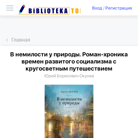
Вход
/
Регистрация
Главная
В немилости у природы. Роман-хроника
времен развитого социализма с
кругосветным путешествием
Юрий Борисович Окунев