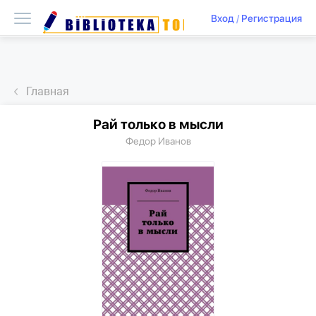
Вход
/
Регистрация
Главная
Рай только в мысли
Федор Иванов