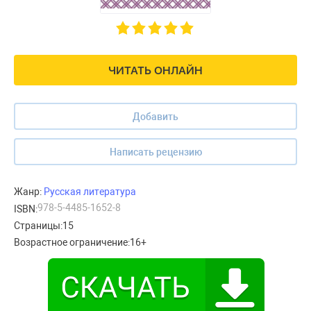
ЧИТАТЬ ОНЛАЙН
Добавить
Написать рецензию
Жанр:
Русская литература
978-5-4485-1652-8
ISBN:
Страницы:
15
Возрастное ограничение:
16+