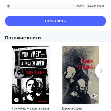
Слов: 0
Символов: 0
ОТПРАВИТЬ
Похожие книги
Рок умер – а мы живем
Двое и одна