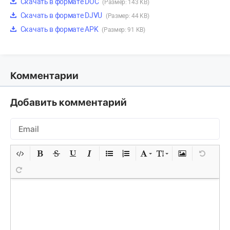
Скачать в формате DOC
(Размер: 143 KB)
Скачать в формате DJVU
(Размер: 44 KB)
Скачать в формате APK
(Размер: 91 KB)
Комментарии
Добавить комментарий