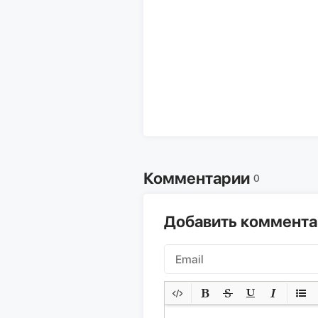
Комментарии
0
Добавить коммент