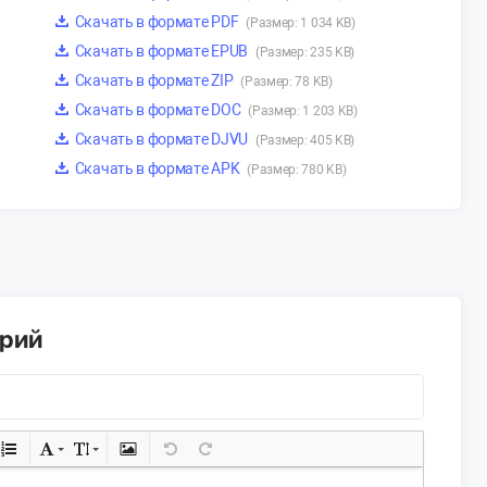
Скачать в формате PDF
(Размер: 1 034 KB)
Скачать в формате EPUB
(Размер: 235 KB)
Скачать в формате ZIP
(Размер: 78 KB)
Скачать в формате DOC
(Размер: 1 203 KB)
Скачать в формате DJVU
(Размер: 405 KB)
Скачать в формате APK
(Размер: 780 KB)
арий