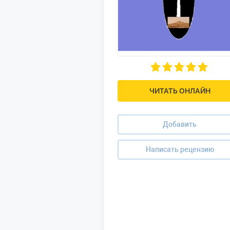
ЧИТАТЬ ОНЛАЙН
Добавить
Написать рецензию