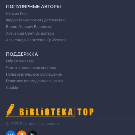
ПОПУЛЯРНЫЕ АВТОРЫ
Стивен Кинг
Федор Михайлович Достоевский
Борис Львович Васильев
Антуан де Сент-Экзюпери
Александр Сергеевич Грибоедов
ПОДДЕРЖКА
Обратная связь
Часто задаваемые вопросы
Пользовательское соглашение
Политика конфиденциальности
Cookie
© 2020 Все права защищены