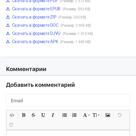
Скачать в формате PDF
(Размер: 2 573 KB)
Скачать в формате EPUB
(Размер: 593 KB)
Скачать в формате ZIP
(Размер: 203 KB)
Скачать в формате DOC
(Размер: 2 993 KB)
Скачать в формате DJVU
(Размер: 1 013 KB)
Скачать в формате APK
(Размер: 1 943 KB)
Комментарии
Добавить комментарий