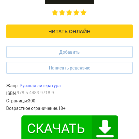
ЧИТАТЬ ОНЛАЙН
Добавить
Написать рецензию
Жанр:
Русская литература
978-5-4483-9718-9
ISBN:
Страницы:
300
Возрастное ограничение:
18+