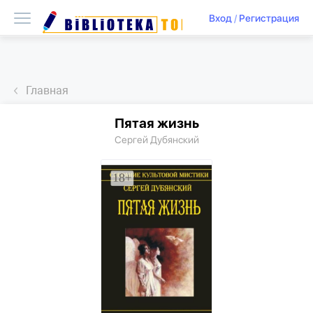
Вход
/
Регистрация
Главная
Пятая жизнь
Сергей Дубянский