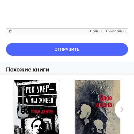
Слов: 0
Символов: 0
ОТПРАВИТЬ
Похожие книги