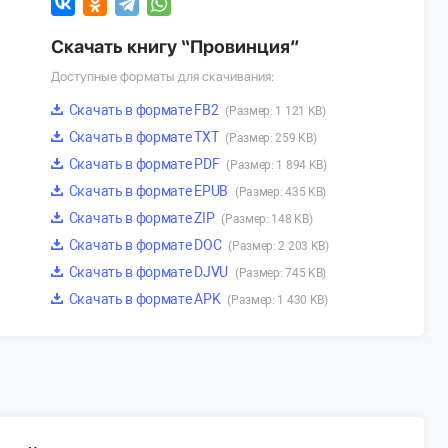
Скачать книгу “Провинция”
Доступные форматы для скачивания:
Скачать в формате FB2
(Размер: 1 121 KB)
Скачать в формате TXT
(Размер: 259 KB)
Скачать в формате PDF
(Размер: 1 894 KB)
Скачать в формате EPUB
(Размер: 435 KB)
Скачать в формате ZIP
(Размер: 148 KB)
Скачать в формате DOC
(Размер: 2 203 KB)
Скачать в формате DJVU
(Размер: 745 KB)
Скачать в формате APK
(Размер: 1 430 KB)