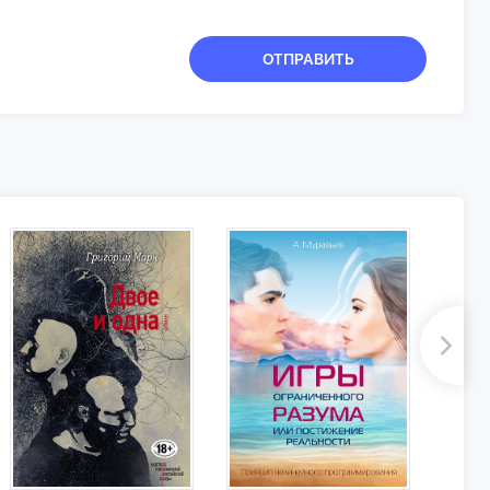
ОТПРАВИТЬ