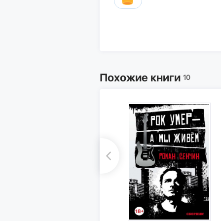
Похожие книги
10