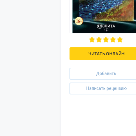
ЧИТАТЬ ОНЛАЙН
Добавить
Написать рецензию