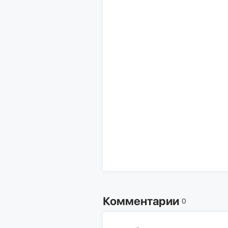
Комментарии
0