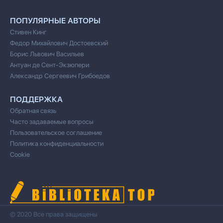
ПОПУЛЯРНЫЕ АВТОРЫ
Стивен Кинг
Федор Михайлович Достоевский
Борис Львович Васильев
Антуан де Сент-Экзюпери
Александр Сергеевич Грибоедов
ПОДДЕРЖКА
Обратная связь
Часто задаваемые вопросы
Пользовательское соглашение
Политика конфиденциальности
Cookie
© 2020 Все права защищены