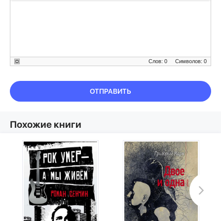
Слов: 0
Символов: 0
ОТПРАВИТЬ
Похожие книги