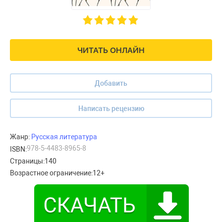
ЧИТАТЬ ОНЛАЙН
Добавить
Написать рецензию
Жанр:
Русская литература
978-5-4483-8965-8
ISBN:
Страницы:
140
Возрастное ограничение:
12+