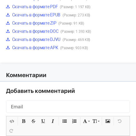
Скачать в формате PDF
(Размер: 1 197 KB)
Скачать в формате EPUB
(Размер: 273 KB)
Скачать в формате ZIP
(Размер: 91 KB)
Скачать в формате DOC
(Размер: 1 393 KB)
Скачать в формате DJVU
(Размер: 469 KB)
Скачать в формате APK
(Размер: 903 KB)
Комментарии
Добавить комментарий