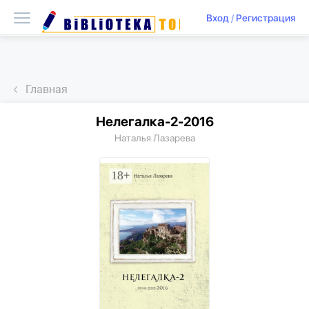
Вход
/
Регистрация
Главная
Нелегалка-2-2016
Наталья Лазарева