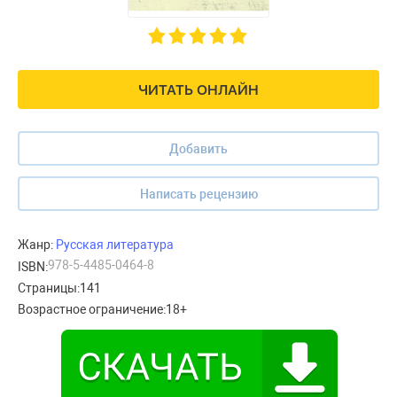
ЧИТАТЬ ОНЛАЙН
Добавить
Написать рецензию
Жанр:
Русская литература
978-5-4485-0464-8
ISBN:
Страницы:
141
Возрастное ограничение:
18+