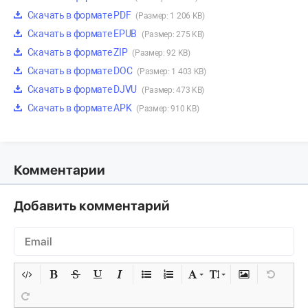
Скачать в формате PDF
(Размер: 1 206 KB)
Скачать в формате EPUB
(Размер: 275 KB)
Скачать в формате ZIP
(Размер: 92 KB)
Скачать в формате DOC
(Размер: 1 403 KB)
Скачать в формате DJVU
(Размер: 473 KB)
Скачать в формате APK
(Размер: 910 KB)
Комментарии
Добавить комментарий