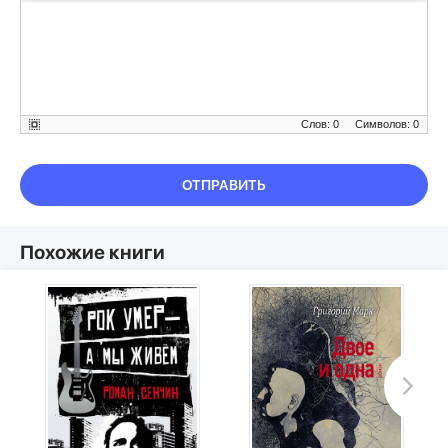
Слов: 0
Символов: 0
ОТПРАВИТЬ
Похожие книги