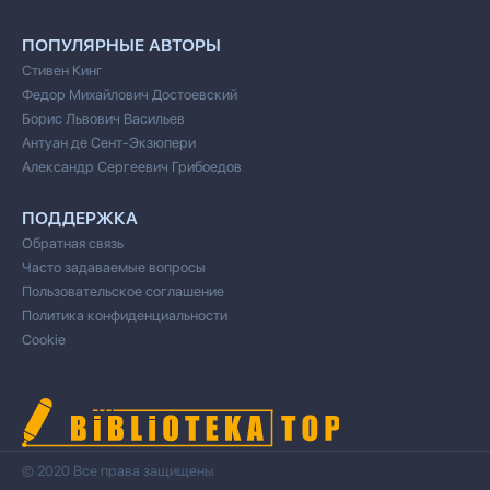
ПОПУЛЯРНЫЕ АВТОРЫ
Стивен Кинг
Федор Михайлович Достоевский
Борис Львович Васильев
Антуан де Сент-Экзюпери
Александр Сергеевич Грибоедов
ПОДДЕРЖКА
Обратная связь
Часто задаваемые вопросы
Пользовательское соглашение
Политика конфиденциальности
Cookie
© 2020 Все права защищены