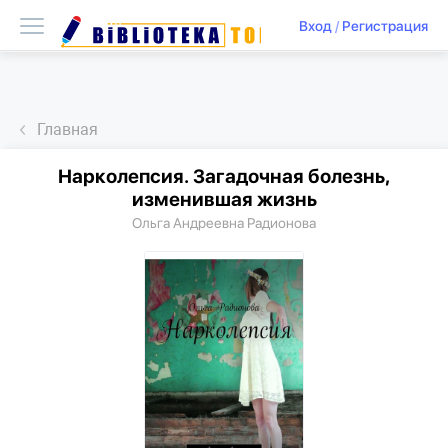
Вход
/
Регистрация
Главная
Нарколепсия. Загадочная болезнь,
изменившая жизнь
Ольга Андреевна Радионова