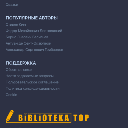
Сказки
ПОПУЛЯРНЫЕ АВТОРЫ
Стивен Кинг
Федор Михайлович Достоевский
Борис Львович Васильев
Антуан де Сент-Экзюпери
Александр Сергеевич Грибоедов
ПОДДЕРЖКА
Обратная связь
Часто задаваемые вопросы
Пользовательское соглашение
Политика конфиденциальности
Cookie