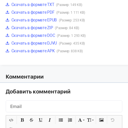
Скачать в формате TXT
(Размер: 149 KB)
Скачать в формате PDF
(Размер: 1 111 KB)
Скачать в формате EPUB
(Размер: 253 KB)
Скачать в формате ZIP
(Размер: 84 KB)
Скачать в формате DOC
(Размер: 1 293 KB)
Скачать в формате DJVU
(Размер: 435 KB)
Скачать в формате APK
(Размер: 838 KB)
Комментарии
Добавить комментарий