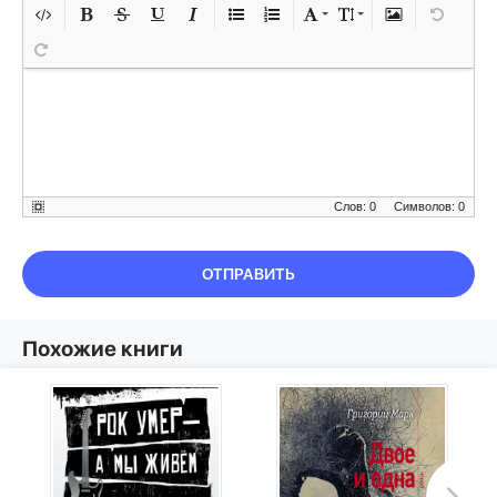
Слов: 0
Символов: 0
ОТПРАВИТЬ
Похожие книги