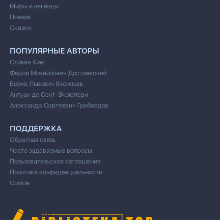
Мифы и легенды
Поэзия
Сказки
ПОПУЛЯРНЫЕ АВТОРЫ
Стивен Кинг
Федор Михайлович Достоевский
Борис Львович Васильев
Антуан де Сент-Экзюпери
Александр Сергеевич Грибоедов
ПОДДЕРЖКА
Обратная связь
Часто задаваемые вопросы
Пользовательское соглашение
Политика конфиденциальности
Cookie