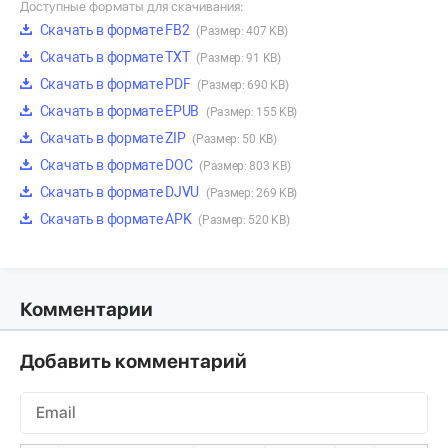
Доступные форматы для скачивания:
Скачать в формате FB2
(Размер: 407 KB)
Скачать в формате TXT
(Размер: 91 KB)
Скачать в формате PDF
(Размер: 690 KB)
Скачать в формате EPUB
(Размер: 155 KB)
Скачать в формате ZIP
(Размер: 50 KB)
Скачать в формате DOC
(Размер: 803 KB)
Скачать в формате DJVU
(Размер: 269 KB)
Скачать в формате APK
(Размер: 520 KB)
Комментарии
Добавить комментарий