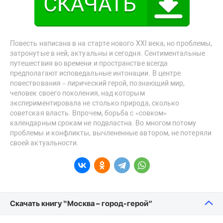
Повесть написана в на старте нового ХХI века, но проблемы,
затронутые в ней, актуальны и сегодня. Сентиментальные
путешествия во времени и пространстве всегда
предполагают исповедальные интонации. В центре
повествования – лирический герой, познающий мир,
человек своего поколения, над которым
экспериментировала не столько природа, сколько
советская власть. Впрочем, борьба с «совком»
календарным срокам не подвластна. Во многом потому
проблемы и конфликты, вычлененные автором, не потеряли
своей актуальности.
Скачать книгу “Москва – город-герой”