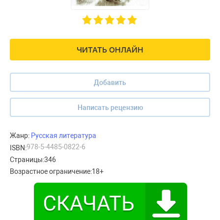
ЧИТАТЬ ОНЛАЙН
Добавить
Написать рецензию
Жанр:
Русская литература
978-5-4485-0822-6
ISBN:
Страницы:
346
Возрастное ограничение:
18+