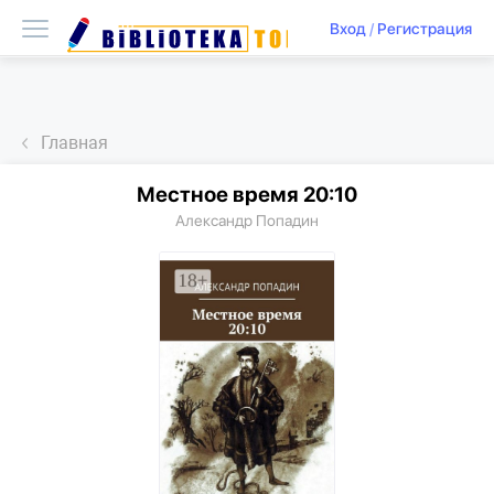
Вход
/
Регистрация
Главная
Местное время 20:10
Александр Попадин