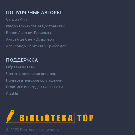
ПОПУЛЯРНЫЕ АВТОРЫ
Стивен Кинг
Федор Михайлович Достоевский
Борис Львович Васильев
Антуан де Сент-Экзюпери
Александр Сергеевич Грибоедов
ПОДДЕРЖКА
Обратная связь
Часто задаваемые вопросы
Пользовательское соглашение
Политика конфиденциальности
Cookie
© 2020 Все права защищены