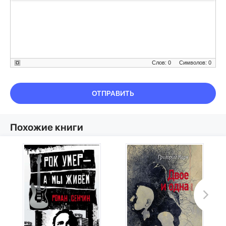
Слов: 0
Символов: 0
ОТПРАВИТЬ
Похожие книги