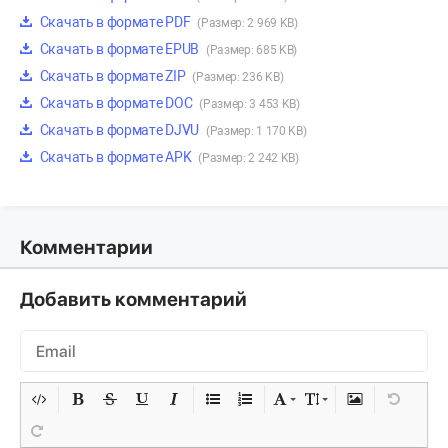
Скачать в формате PDF
(Размер: 2 969 KB)
Скачать в формате EPUB
(Размер: 685 KB)
Скачать в формате ZIP
(Размер: 236 KB)
Скачать в формате DOC
(Размер: 3 453 KB)
Скачать в формате DJVU
(Размер: 1 170 KB)
Скачать в формате APK
(Размер: 2 242 KB)
Комментарии
Добавить комментарий