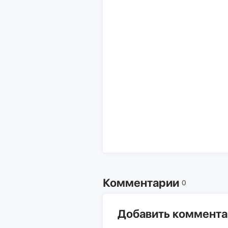
Комментарии
0
Добавить коммент