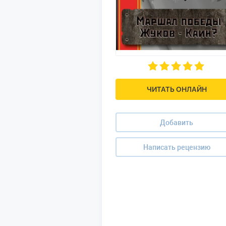
ЧИТАТЬ ОНЛАЙН
Добавить
Написать рецензию