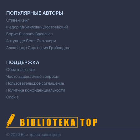
ПОПУЛЯРНЫЕ АВТОРЫ
Стивен Кинг
Федор Михайлович Достоевский
Борис Львович Васильев
Антуан де Сент-Экзюпери
Александр Сергеевич Грибоедов
ПОДДЕРЖКА
Обратная связь
Часто задаваемые вопросы
Пользовательское соглашение
Политика конфиденциальности
Cookie
© 2020 Все права защищены