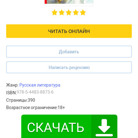
ЧИТАТЬ ОНЛАЙН
Добавить
Написать рецензию
Жанр:
Русская литература
978-5-4483-8873-6
ISBN:
Страницы:
390
Возрастное ограничение:
18+