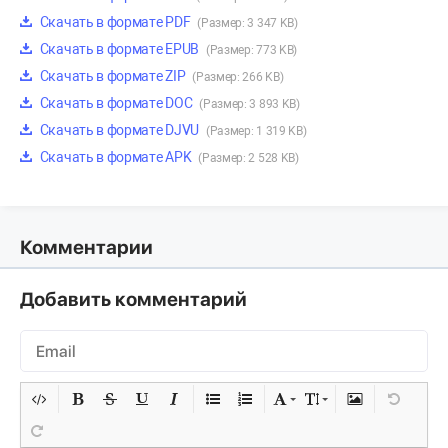
Скачать в формате PDF
(Размер: 3 347 KB)
Скачать в формате EPUB
(Размер: 773 KB)
Скачать в формате ZIP
(Размер: 266 KB)
Скачать в формате DOC
(Размер: 3 893 KB)
Скачать в формате DJVU
(Размер: 1 319 KB)
Скачать в формате APK
(Размер: 2 528 KB)
Комментарии
Добавить комментарий