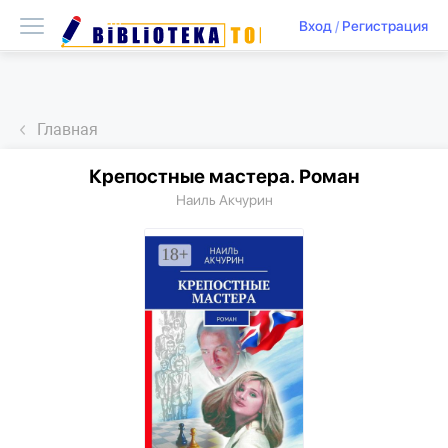
Вход
/
Регистрация
Главная
Крепостные мастера. Роман
Наиль Акчурин