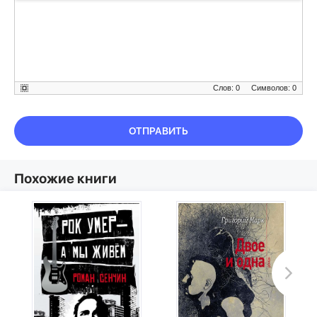
Слов: 0
Символов: 0
ОТПРАВИТЬ
Похожие книги