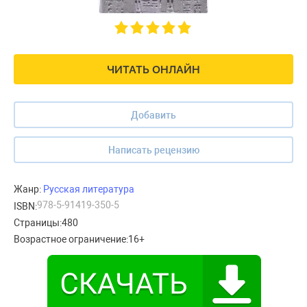
ЧИТАТЬ ОНЛАЙН
Добавить
Написать рецензию
Жанр:
Русская литература
978-5-91419-350-5
ISBN:
Страницы:
480
Возрастное ограничение:
16+