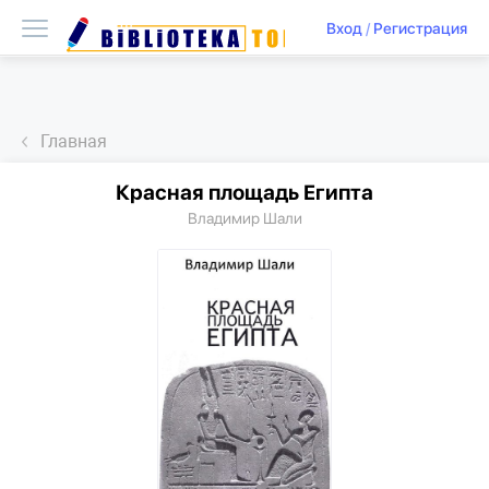
Вход
/
Регистрация
Главная
Красная площадь Египта
Владимир Шали