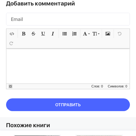
Добавить комментарий
Слов: 0
Символов: 0
ОТПРАВИТЬ
Похожие книги