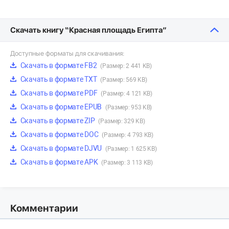
Скачать книгу “Красная площадь Египта”
Доступные форматы для скачивания:
Скачать в формате FB2
(Размер: 2 441 KB)
Скачать в формате TXT
(Размер: 569 KB)
Скачать в формате PDF
(Размер: 4 121 KB)
Скачать в формате EPUB
(Размер: 953 KB)
Скачать в формате ZIP
(Размер: 329 KB)
Скачать в формате DOC
(Размер: 4 793 KB)
Скачать в формате DJVU
(Размер: 1 625 KB)
Скачать в формате APK
(Размер: 3 113 KB)
Комментарии