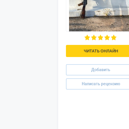
ЧИТАТЬ ОНЛАЙН
Добавить
Написать рецензию