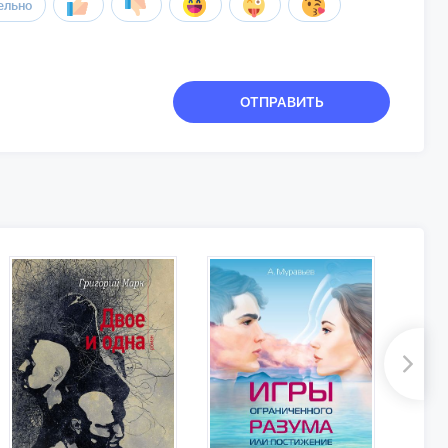
ельно
ОТПРАВИТЬ